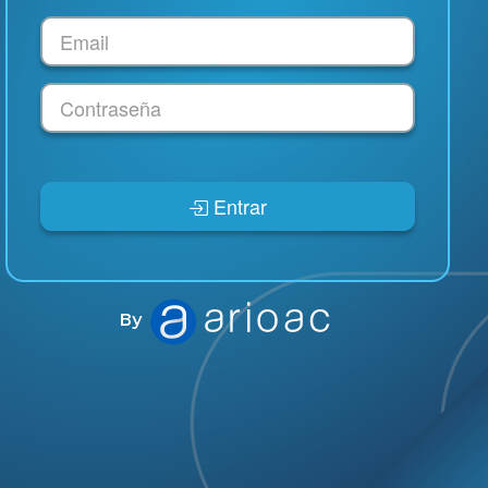
Entrar